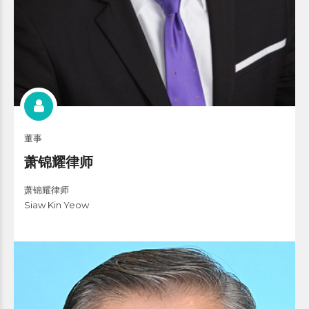
董事
萧锦耀律师
萧锦耀律师
Siaw Kin Yeow