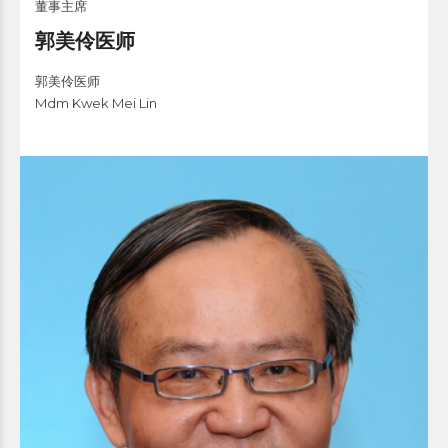
董事主席
郭美伶医师
郭美伶医师
Mdm Kwek Mei Lin