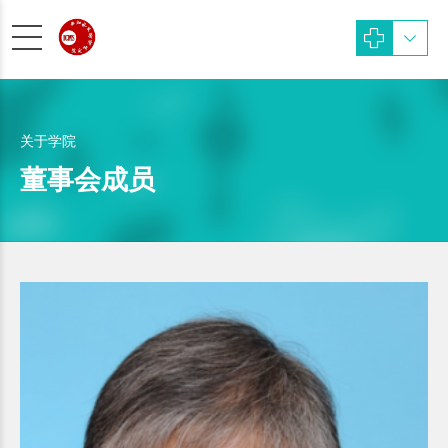
关于学院
董事会成员