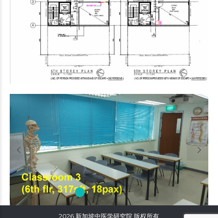
2026 新加坡中医学研究院 版权所有