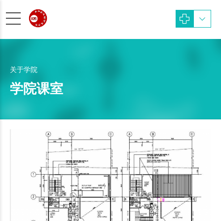
关于学院
学院课室