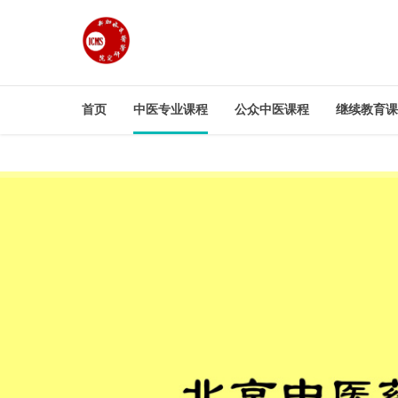
首页
中医专业课程
公众中医课程
继续教育课