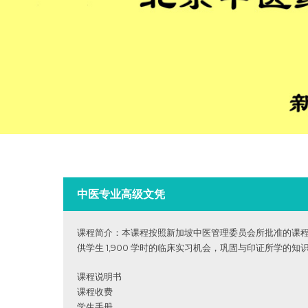
中医专业高级文凭
课程简介：本课程按照新加坡中医管理委员会所批准的课程
供学生 1,900 学时的临床实习机会，巩固与印证所学
课程说明书
课程收费
学生手册