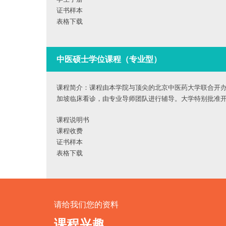
证书样本
表格下载
中医硕士学位课程（专业型）
课程简介：课程由本学院与顶尖的北京中医药大学联合开
加坡临床看诊，由专业导师团队进行辅导。大学特别批准
课程说明书
课程收费
证书样本
表格下载
请给我们您的资料
课程兴趣