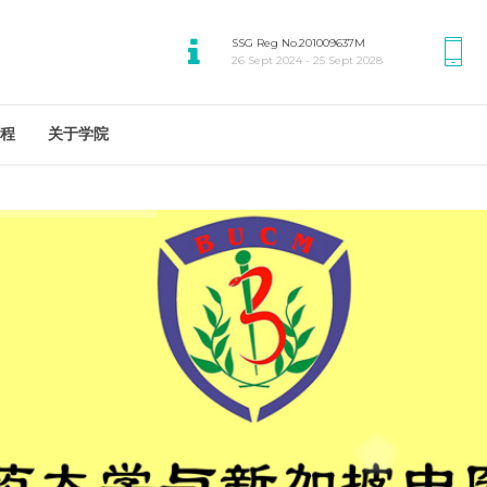
SSG Reg No.201009637M
26 Sept 2024 - 25 Sept 2028
程
关于学院